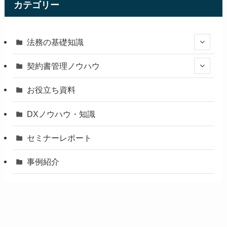
カテゴリー
法務の基礎知識
契約書管理ノウハウ
お役立ち資料
DXノウハウ・知識
セミナーレポート
事例紹介