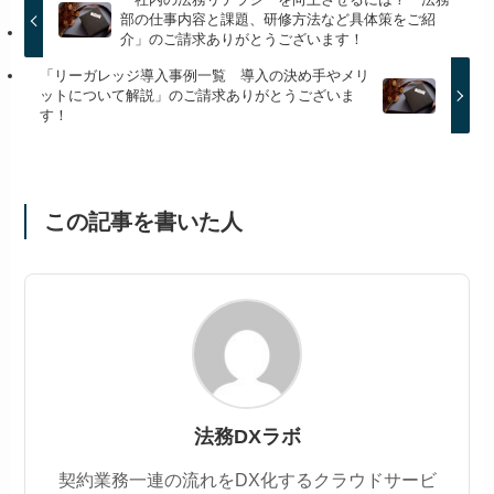
部の仕事内容と課題、研修方法など具体策をご紹
介」のご請求ありがとうございます！
「リーガレッジ導入事例一覧 導入の決め手やメリ
ットについて解説」のご請求ありがとうございま
す！
この記事を書いた人
法務DXラボ
契約業務一連の流れをDX化するクラウドサービ