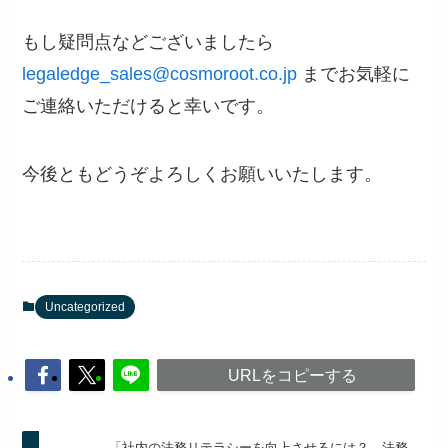
もし疑問点などございましたら
legaledge_sales@cosmoroot.co.jp
までお気軽に
ご連絡いただけると幸いです。
今後ともどうぞよろしくお願いいたします。
Uncategorized
URLをコピーする
「社内の法務リテラシーを向上させるには？ 法務