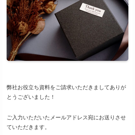
弊社お役立ち資料をご請求いただきましてありが
とうございました！
ご入力いただいたメールアドレス宛にお送りさせ
ていただきます。