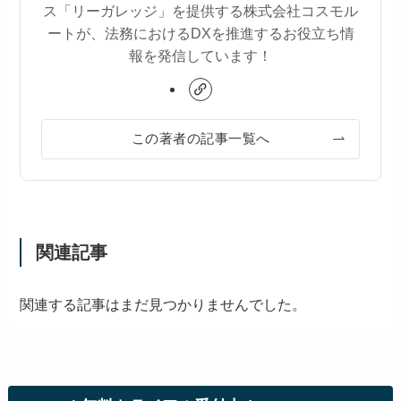
ス「リーガレッジ」を提供する株式会社コスモル
ートが、法務におけるDXを推進するお役立ち情
報を発信しています！
この著者の記事一覧へ
関連記事
関連する記事はまだ見つかりませんでした。