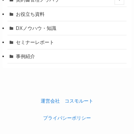
お役立ち資料
DXノウハウ・知識
セミナーレポート
事例紹介
運営会社 コスモルート
プライバシーポリシー