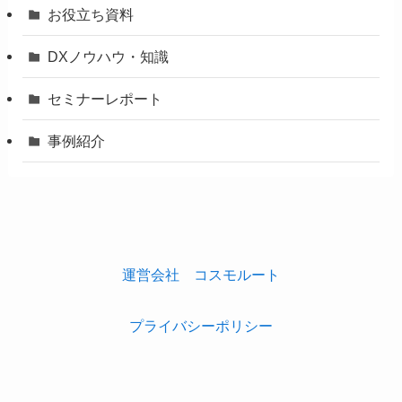
お役立ち資料
DXノウハウ・知識
セミナーレポート
事例紹介
運営会社 コスモルート
プライバシーポリシー