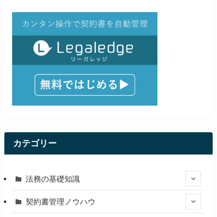
カテゴリー
法務の基礎知識
契約書管理ノウハウ