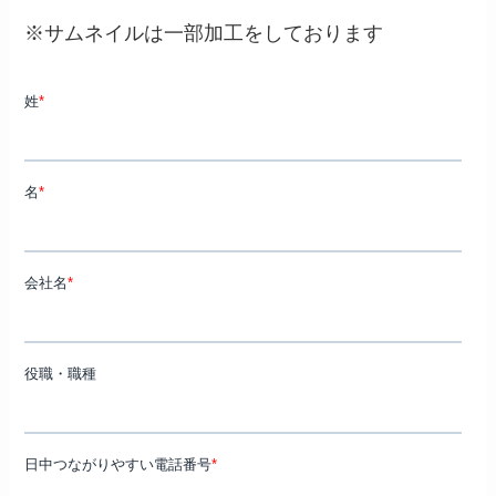
※サムネイルは一部加工をしております