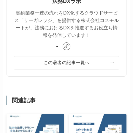
法務DXラボ
契約業務一連の流れをDX化するクラウドサービ
ス「リーガレッジ」を提供する株式会社コスモル
ートが、法務におけるDXを推進するお役立ち情
報を発信しています！
この著者の記事一覧へ
関連記事