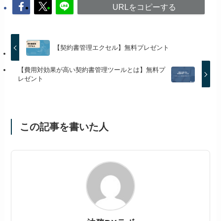
URLをコピーする
【契約書管理エクセル】無料プレゼント
【費用対効果が高い契約書管理ツールとは】無料プ
レゼント
この記事を書いた人