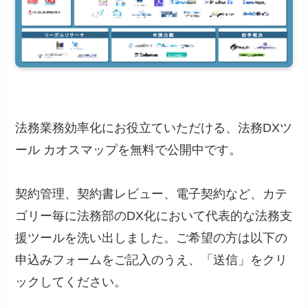
法務業務効率化にお役立ていただける、法務DXツ
ール カオスマップを無料で公開中です。
契約管理、契約書レビュー、電子契約など、カテ
ゴリー毎に法務部のDX化において代表的な法務支
援ツールを洗い出しました。ご希望の方は以下の
申込みフォームをご記入のうえ、「送信」をクリ
ックしてください。