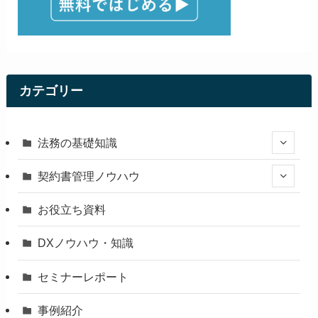
カテゴリー
法務の基礎知識
契約書管理ノウハウ
お役立ち資料
DXノウハウ・知識
セミナーレポート
事例紹介