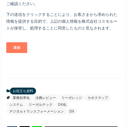
お役立ち資料
業務効率化
法務レビュー
リーガレッジ
カオスマップ
システム
リーガルテック
DX化
デジタルトランスフォーメーション
DX