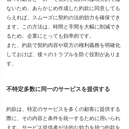
ないため、あらかじめ作成した約款に同意しても
らえれば、スムーズに契約の法的効力を確保でき
ます。この方法は、時間と手間を大幅に削減でき
るため、企業にとっても効率的です。
また、約款で契約内容や双方の権利義務を明確化
しておけば、後々のトラブルを防ぐ役割がありま
す。
不特定多数に同一のサービスを提供する
約款は、特定のサービスを多くの顧客に提供する
際に、その内容と条件を統一するために用いられ
ます。サービス提供者が法的な効力を持つ約款を