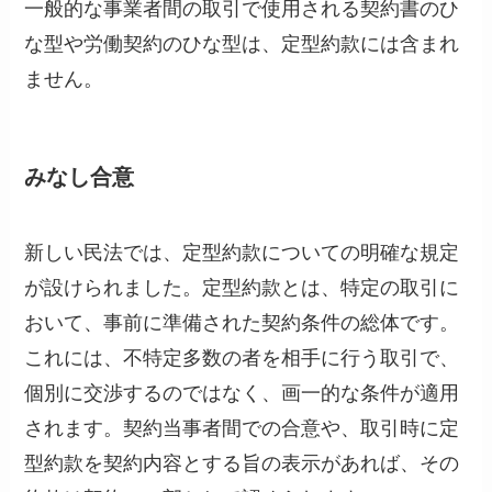
一般的な事業者間の取引で使用される契約書のひ
な型や労働契約のひな型は、定型約款には含まれ
ません。
みなし合意
新しい民法では、定型約款についての明確な規定
が設けられました。定型約款とは、特定の取引に
おいて、事前に準備された契約条件の総体です。
これには、不特定多数の者を相手に行う取引で、
個別に交渉するのではなく、画一的な条件が適用
されます。契約当事者間での合意や、取引時に定
型約款を契約内容とする旨の表示があれば、その