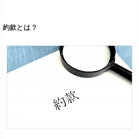
約款とは？