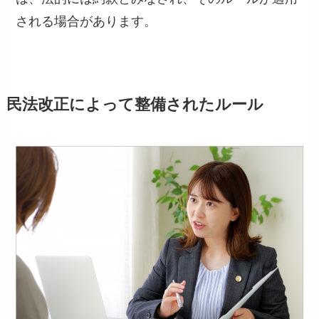
される場合があります。
民法改正によって整備されたルール