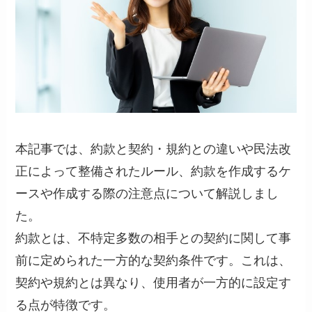
本記事では、約款と契約・規約との違いや民法改
正によって整備されたルール、約款を作成するケ
ースや作成する際の注意点について解説しまし
た。
約款とは、不特定多数の相手との契約に関して事
前に定められた一方的な契約条件です。これは、
契約や規約とは異なり、使用者が一方的に設定す
る点が特徴です。