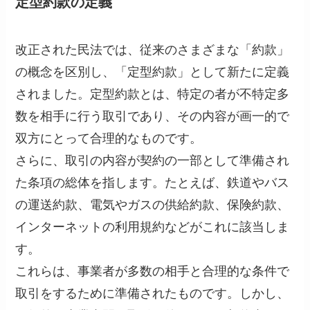
定型約款の定義
改正された民法では、従来のさまざまな「約款」
の概念を区別し、「定型約款」として新たに定義
されました。定型約款とは、特定の者が不特定多
数を相手に行う取引であり、その内容が画一的で
双方にとって合理的なものです。
さらに、取引の内容が契約の一部として準備され
た条項の総体を指します。たとえば、鉄道やバス
の運送約款、電気やガスの供給約款、保険約款、
インターネットの利用規約などがこれに該当しま
す。
これらは、事業者が多数の相手と合理的な条件で
取引をするために準備されたものです。しかし、