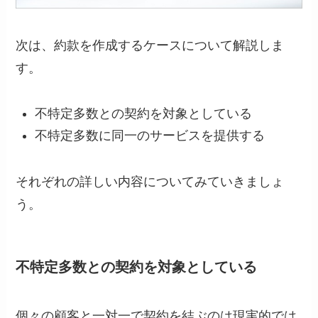
次は、約款を作成するケースについて解説しま
す。
不特定多数との契約を対象としている
不特定多数に同一のサービスを提供する
それぞれの詳しい内容についてみていきましょ
う。
不特定多数との契約を対象としている
個々の顧客と一対一で契約を結ぶのは現実的では