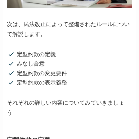
次は、民法改正によって整備されたルールについ
て解説します。
定型約款の定義
みなし合意
定型約款の変更要件
定型約款の表示義務
それぞれの詳しい内容についてみていきましょ
う。