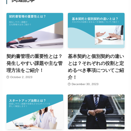
契約書管理の重要性とは？
基本契約と個別契約の違い
発生しやすい課題や主な管
とは？それぞれの役割と定
理方法をご紹介！
めるべき事項についてご紹
介！
October 2, 2023
December 30, 2023