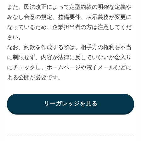
また、民法改正によって定型約款の明確な定義や
みなし合意の規定、整備要件、表示義務が変更に
なっているため、企業担当者の方は注意してくだ
さい。
なお、約款を作成する際は、相手方の権利を不当
に制限せず、内容が法律に反していないか念入り
にチェックし、ホームページや電子メールなどに
よる公開が必要です。
リーガレッジを見る