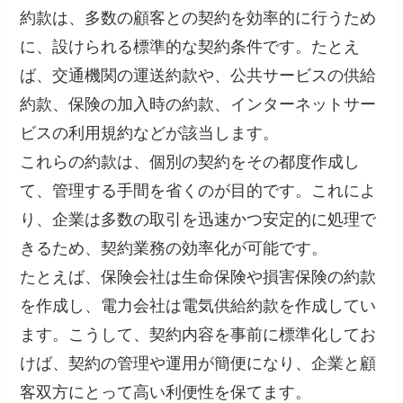
約款は、多数の顧客との契約を効率的に行うため
に、設けられる標準的な契約条件です。たとえ
ば、交通機関の運送約款や、公共サービスの供給
約款、保険の加入時の約款、インターネットサー
ビスの利用規約などが該当します。
これらの約款は、個別の契約をその都度作成し
て、管理する手間を省くのが目的です。これによ
り、企業は多数の取引を迅速かつ安定的に処理で
きるため、契約業務の効率化が可能です。
たとえば、保険会社は生命保険や損害保険の約款
を作成し、電力会社は電気供給約款を作成してい
ます。こうして、契約内容を事前に標準化してお
けば、契約の管理や運用が簡便になり、企業と顧
客双方にとって高い利便性を保てます。