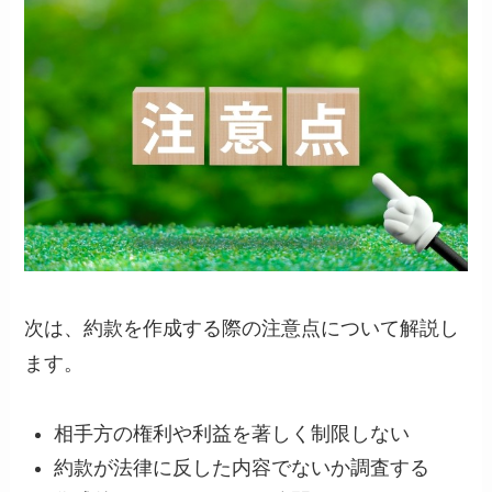
次は、約款を作成する際の注意点について解説し
ます。
相手方の権利や利益を著しく制限しない
約款が法律に反した内容でないか調査する