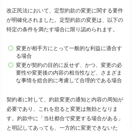
改正民法において、定型約款の変更に関する要件
が明確化されました。定型約款の変更は、以下の
特定の条件を満たす場合に限り認められます。
変更が相手方にとって一般的な利益に適合す
る場合
変更が契約の目的に反せず、かつ、変更の必
要性や変更後の内容の相当性など、さまざま
な事情を総合的に考慮して合理的である場合
契約者に対して、約款変更の通知と内容の周知が
必要であり、これを怠ると変更は無効となりま
す。約款中に「当社都合で変更する場合がある」
と明記してあっても、一方的に変更できないた