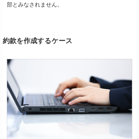
部とみなされません。
約款を作成するケース