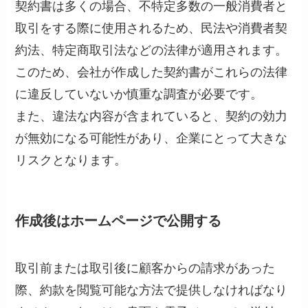
契約書は多くの場合、不特定多数の一般消費者と
取引をする際に使用されるため、民法や消費者契
約法、特定商取引法などの法律が適用されます。
このため、会社が作成した契約書がこれらの法律
に違反していないか慎重な調査が必要です。
また、違法な内容が含まれていると、契約の効力
が無効になる可能性があり、企業にとって大きな
リスクとなります。
作成後はホームページで公開する
取引前または取引後に顧客からの請求があった
際、約款を閲覧可能な方法で提供しなければなり