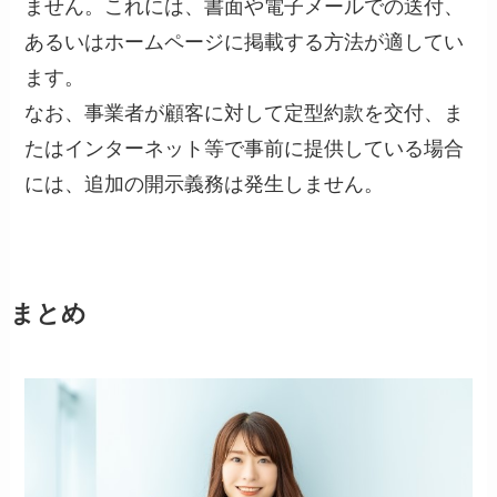
ません。これには、書面や電子メールでの送付、
あるいはホームページに掲載する方法が適してい
ます。
なお、事業者が顧客に対して定型約款を交付、ま
たはインターネット等で事前に提供している場合
には、追加の開示義務は発生しません。
まとめ