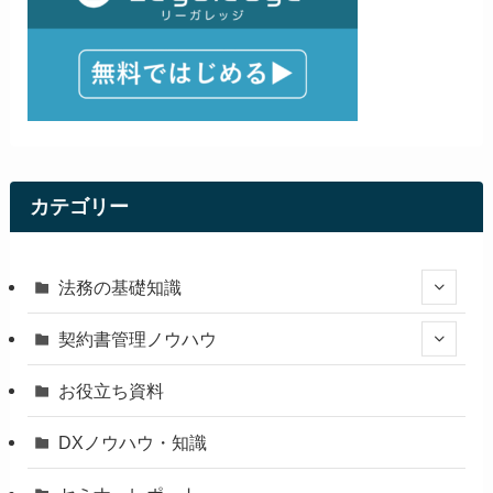
カテゴリー
法務の基礎知識
契約書管理ノウハウ
お役立ち資料
DXノウハウ・知識