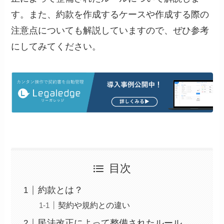
す。また、約款を作成するケースや作成する際の
注意点についても解説していますので、ぜひ参考
にしてみてください。
目次
約款とは？
契約や規約との違い
民法改正によって整備されたルール