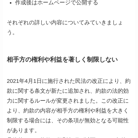
作成後はホームページで公開する
それぞれの詳しい内容についてみていきましょ
う。
相手方の権利や利益を著しく制限しない
2021年4月1日に施行された民法の改正により、約
款に関する条文が新たに追加され、約款の法的効
力に関するルールが変更されました。この改正に
より、約款の内容が相手方の権利や利益を大きく
制限する場合には、その条項が無効となる可能性
があります。