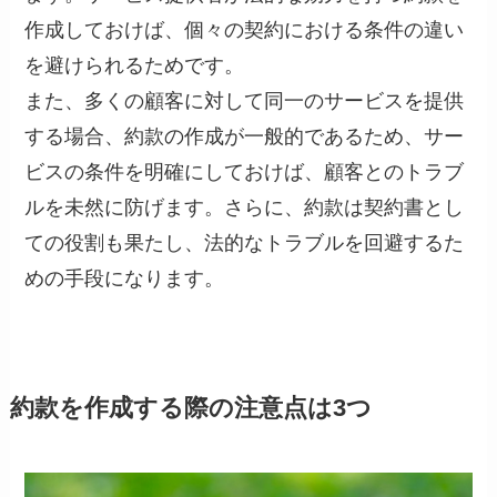
作成しておけば、個々の契約における条件の違い
を避けられるためです。
また、多くの顧客に対して同一のサービスを提供
する場合、約款の作成が一般的であるため、サー
ビスの条件を明確にしておけば、顧客とのトラブ
ルを未然に防げます。さらに、約款は契約書とし
ての役割も果たし、法的なトラブルを回避するた
めの手段になります。
約款を作成する際の注意点は3つ