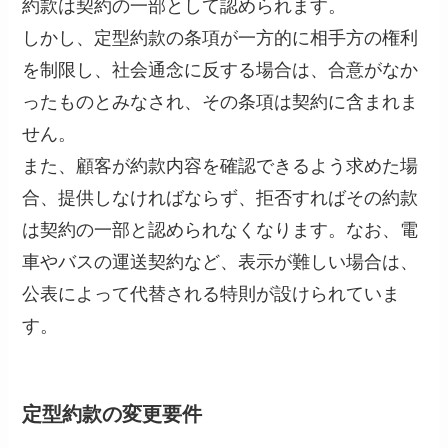
約款は契約の一部として認められます。
しかし、定型約款の条項が一方的に相手方の権利
を制限し、社会通念に反する場合は、合意がなか
ったものとみなされ、その条項は契約に含まれま
せん。
また、顧客が約款内容を確認できるよう求めた場
合、提供しなければならず、拒否すればその約款
は契約の一部と認められなくなります。なお、電
車やバスの運送契約など、表示が難しい場合は、
公表によって代替される特則が設けられていま
す。
定型約款の変更要件