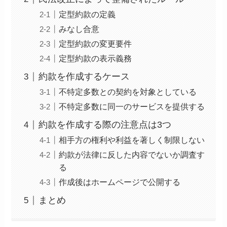
定型約款の定義
みなし合意
定型約款の変更要件
定型約款の表示義務
約款を作成するケース
不特定多数との契約を対象としている
不特定多数に同一のサービスを提供する
約款を作成する際の注意点は3つ
相手方の権利や利益を著しく制限しない
約款が法律に反した内容でないか調査す
る
作成後はホームページで公開する
まとめ