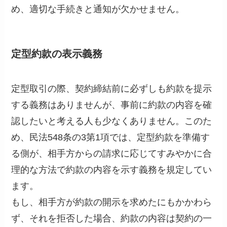
め、適切な手続きと通知が欠かせません。
定型約款の表示義務
定型取引の際、契約締結前に必ずしも約款を提示
する義務はありませんが、事前に約款の内容を確
認したいと考える人も少なくありません。このた
め、民法548条の3第1項では、定型約款を準備す
る側が、相手方からの請求に応じてすみやかに合
理的な方法で約款の内容を示す義務を規定してい
ます。
もし、相手方が約款の開示を求めたにもかかわら
ず、それを拒否した場合、約款の内容は契約の一