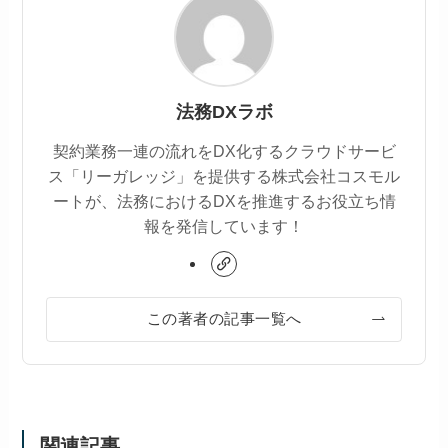
法務DXラボ
契約業務一連の流れをDX化するクラウドサービ
ス「リーガレッジ」を提供する株式会社コスモル
ートが、法務におけるDXを推進するお役立ち情
報を発信しています！
この著者の記事一覧へ
関連記事