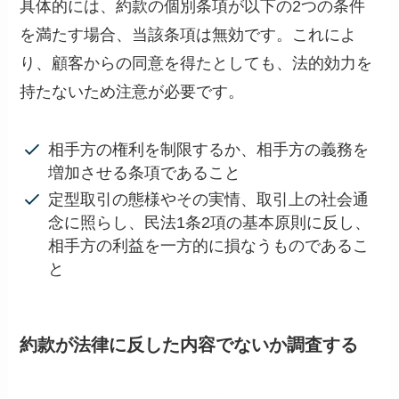
具体的には、約款の個別条項が以下の2つの条件
を満たす場合、当該条項は無効です。これによ
り、顧客からの同意を得たとしても、法的効力を
持たないため注意が必要です。
相手方の権利を制限するか、相手方の義務を
増加させる条項であること
定型取引の態様やその実情、取引上の社会通
念に照らし、民法1条2項の基本原則に反し、
相手方の利益を一方的に損なうものであるこ
と
約款が法律に反した内容でないか調査する