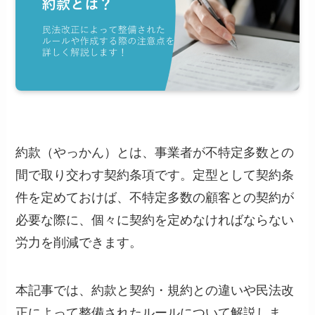
約款（やっかん）とは、事業者が不特定多数との
間で取り交わす契約条項です。定型として契約条
件を定めておけば、不特定多数の顧客との契約が
必要な際に、個々に契約を定めなければならない
労力を削減できます。
本記事では、約款と契約・規約との違いや民法改
正によって整備されたルールについて解説しま