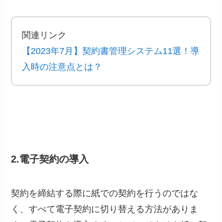
関連リンク
【2023年7月】契約書管理システム11選！導
入時の注意点とは？
2.電子契約の導入
契約を締結する際に紙での契約を行うのではな
く、すべて電子契約に切り替える方法がありま