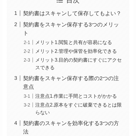
目次
契約書はスキャンして保存してもよい？
契約書をスキャン保存する3つのメリッ
ト
メリット1.閲覧と共有が容易になる
メリット2.管理や保管を効率化できる
メリット3.目的の契約書にすぐにアクセ
スできる
契約書をスキャン保存する際の2つの注
意点
注意点1.作業に手間とコストがかかる
注意点2.原本をすぐに破棄できるとは限
らない
契約書のスキャンを効率化する3つの方
法