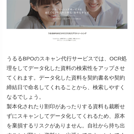
うるるBPOのスキャン代行サービスでは、OCR処
理をしてデータ化した資料の検索性をアップさせ
てくれます。データ化した資料を契約書名や契約
締結日で命名してくれることから、検索しやすく
なるでしょう。
製本化されたり割印があったりする資料も裁断せ
ずにスキャンしてデータ化してくれるため、原本
を棄損するリスクがありません。自社から持ち出