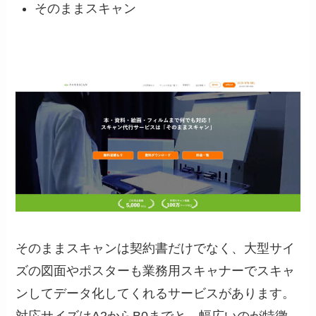
そのままスキャン
そのままスキャンは契約書だけでなく、大型サイ
ズの図面やポスターも業務用スキャナーでスキャ
ンしてデータ化してくれるサービスがあります。