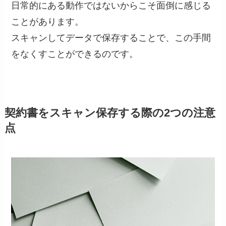
日常的にある動作ではないからこそ面倒に感じる
ことがあります。
スキャンしてデータで保存することで、この手間
をなくすことができるのです。
契約書をスキャン保存する際の2つの注意
点