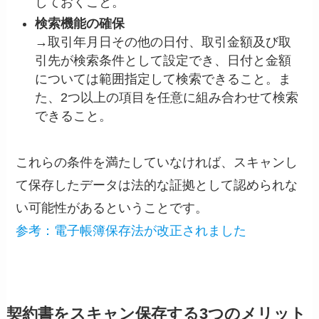
しておくこと。
検索機能の確保
→取引年月日その他の日付、取引金額及び取
引先が検索条件として設定でき、日付と金額
については範囲指定して検索できること。ま
た、2つ以上の項目を任意に組み合わせて検索
できること。
これらの条件を満たしていなければ、スキャンし
て保存したデータは法的な証拠として認められな
い可能性があるということです。
参考：
電子帳簿保存法が改正されました
契約書をスキャン保存する3つのメリット