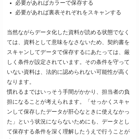
必要があればカラーで保存する
必要があれば裏表それぞれをスキャンする
当然ながらデータ化した資料が読める状態でなく
ては、資料として意味をなさないため、契約書を
スキャンしてデータで保存するにあたっては、厳
しく条件が設定されています。その条件を守って
いない資料は、法的に認められない可能性が高く
なります。
慣れるまではいっそう手間がかかり、担当者の負
担になることが考えられます。「せっかくスキャ
ンして保存したデータが肝心なときに使えなかっ
た」という状況にならないためにも、データとし
て保存する条件を深く理解したうえで行うことが