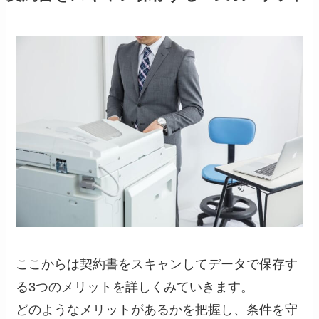
ここからは契約書をスキャンしてデータで保存す
る3つのメリットを詳しくみていきます。
どのようなメリットがあるかを把握し、条件を守