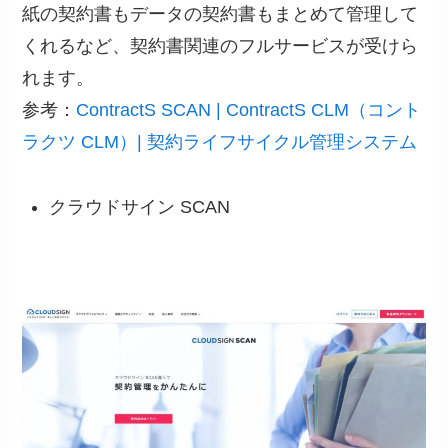
紙の契約書もデータの契約書もまとめて管理して
くれるなど、契約書関連のフルサービスが受けら
れます。
参考：
ContractS SCAN | ContractS CLM（コント
ラクツ CLM）| 契約ライフサイクル管理システム
クラウドサイン SCAN