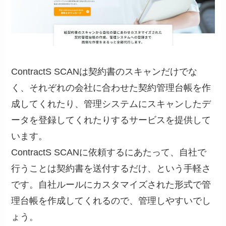
ContractS SCANは契約書のスキャンだけでな
く、それぞれの会社に合わせた契約管理台帳を作
成してくれたり、管理システムにスキャンしたデ
ータを登録してくれたりするサービスを提供して
います。
ContractS SCANに依頼するにあたって、自社で
行うことは契約書を送付するだけ、という手軽さ
です。自社ルールにカスタマイズされた形式で管
理台帳を作成してくれるので、管理しやすいでし
ょう。