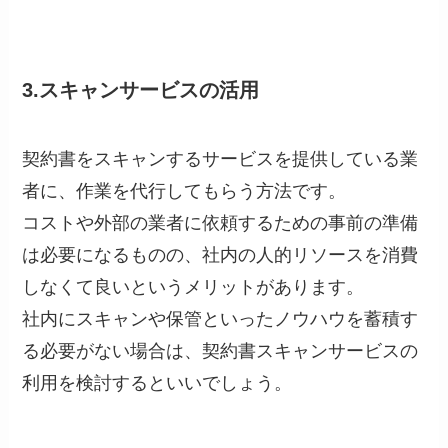
3.スキャンサービスの活用
契約書をスキャンするサービスを提供している業
者に、作業を代行してもらう方法です。
コストや外部の業者に依頼するための事前の準備
は必要になるものの、社内の人的リソースを消費
しなくて良いというメリットがあります。
社内にスキャンや保管といったノウハウを蓄積す
る必要がない場合は、契約書スキャンサービスの
利用を検討するといいでしょう。