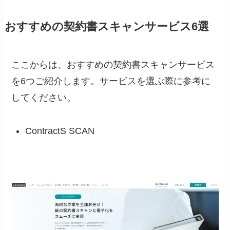
おすすめの契約書スキャンサービス6選
ここからは、おすすめの契約書スキャンサービス
を6つご紹介します。サービスを選ぶ際に参考に
してください。
ContractS SCAN​​