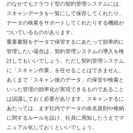
のなかでもクラウド型の契約管理システムには、
スキャンデータを一覧にして保存してくれたり、
データの検索をサポートしてくれたりする機能が
ついているものがあります。
重要書類をデータで保管するにあたって効率的に
管理したい場合は、契約管理システムの導入を検
討してもいいでしょう。ただし契約管理システム
に「スキャン作業」を任せることはできません。
あくまで「スキャン後のデータ」の保管や検索と
いった管理の効率化が実現できるものであること
は認識しておく必要があります。スキャンするに
あたっては、まず社内でデータの命名規則や格納
に関するルールを設け、社員に周知したうえでマ
ニュアル化しておくといいでしょう。