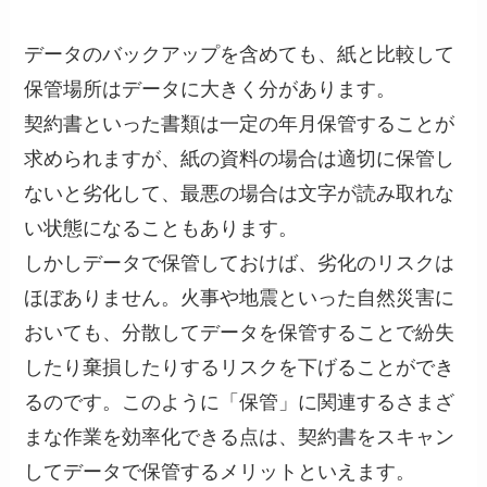
データのバックアップを含めても、紙と比較して
保管場所はデータに大きく分があります。
契約書といった書類は一定の年月保管することが
求められますが、紙の資料の場合は適切に保管し
ないと劣化して、最悪の場合は文字が読み取れな
い状態になることもあります。
しかしデータで保管しておけば、劣化のリスクは
ほぼありません。火事や地震といった自然災害に
おいても、分散してデータを保管することで紛失
したり棄損したりするリスクを下げることができ
るのです。このように「保管」に関連するさまざ
まな作業を効率化できる点は、契約書をスキャン
してデータで保管するメリットといえます。