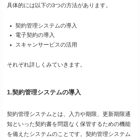
具体的には以下の3つの方法があります。
契約管理システムの導入
電子契約の導入
スキャンサービスの活用
それぞれ詳しくみていきます。
1.契約管理システムの導入
契約管理システムとは、入力や期限、更新期限通
知といった契約書を問題なく保管するための機能
を備えたシステムのことです。契約管理システム