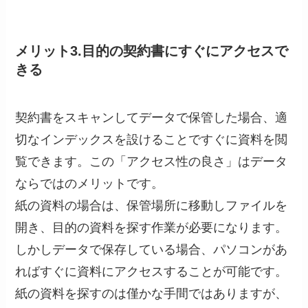
メリット3.目的の契約書にすぐにアクセスで
きる
契約書をスキャンしてデータで保管した場合、適
切なインデックスを設けることですぐに資料を閲
覧できます。この「アクセス性の良さ」はデータ
ならではのメリットです。
紙の資料の場合は、保管場所に移動しファイルを
開き、目的の資料を探す作業が必要になります。
しかしデータで保存している場合、パソコンがあ
ればすぐに資料にアクセスすることが可能です。
紙の資料を探すのは僅かな手間ではありますが、