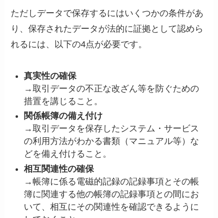
ただしデータで保存するにはいくつかの条件があ
り、保存されたデータが法的に証拠として認めら
れるには、以下の4点が必要です。
真実性の確保
→取引データの不正な改ざん等を防ぐための
措置を講じること。
関係帳簿の備え付け
→取引データを保存したシステム・サービス
の利用方法がわかる書類（マニュアル等）な
どを備え付けること。
相互関連性の確保
→帳簿に係る電磁的記録の記録事項とその帳
簿に関連する他の帳簿の記録事項との間にお
いて、相互にその関連性を確認できるように