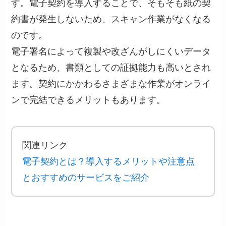
す。電子契約を導入することで、そもそも紙の契
約書が発生しないため、スキャン作業がなくなる
のです。
電子署名によって複製や改ざんがしにくいデータ
となるため、書類としての証拠能力も高いとされ
ます。契約にかかわるさまざまな作業がオンライ
ンで完結できるメリットもあります。
関連リンク
電子契約とは？導入するメリットや注意点
とおすすめのサービスをご紹介