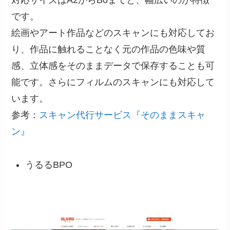
対応サイズはA2からB0までと、幅広いのが特徴
です。
絵画やアート作品などのスキャンにも対応してお
り、作品に触れることなく元の作品の色味や質
感、立体感をそのままデータで保存することも可
能です。さらにフィルムのスキャンにも対応して
います。
参考：
スキャン代行サービス『そのままスキャ
ン』
うるるBPO