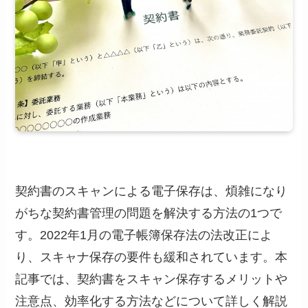
契約書のスキャンによる電子保存は、煩雑になり
がちな契約書管理の問題を解決する方法の1つで
す。2022年1月の電子帳簿保存法の法改正によ
り、スキャナ保存の要件も緩和されています。本
記事では、契約書をスキャン保存するメリットや
注意点、効率化する方法などについて詳しく解説