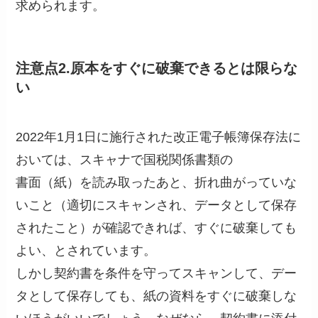
求められます。
注意点2.原本をすぐに破棄できるとは限らな
い
2022年1月1日に施行された改正電子帳簿保存法に
おいては、スキャナで国税関係書類の
書面（紙）を読み取ったあと、折れ曲がっていな
いこと（適切にスキャンされ、データとして保存
されたこと）が確認できれば、すぐに破棄しても
よい、とされています。
しかし契約書を条件を守ってスキャンして、デー
タとして保存しても、紙の資料をすぐに破棄しな