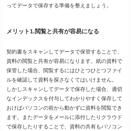
ってデータで保存する準備を整えましょう。
メリット1.閲覧と共有が容易になる
契約書をスキャンしてデータで保管することで、
資料の閲覧と共有が容易になります。紙の資料で
保管した場合、閲覧するにはひとつひとつファイ
ルを確認して資料を探さなくてはいけません。
しかしスキャンしてデータで保存した場合、適切
なインデックスを付与してわかりやすく保存して
おけばパソコンの前から動かずに資料を閲覧でき
ます。またデータをメールに添付したりクラウド
で保存したりすることで、資料の共有もパソコン