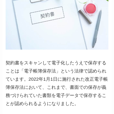
契約書をスキャンして電子化したうえで保存する
ことは「電子帳簿保存法」という法律で認められ
ています。2022年1月1日に施行された改正電子帳
簿保存法において、これまで、書面での保存が義
務づけられていた書類を電子データで保存するこ
とが認められるようになりました。