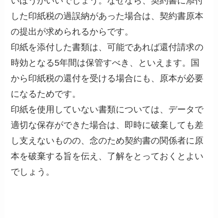
いほうがいいでしょう。なぜなら、契約書に添付
した印紙税の過誤納があった場合は、契約書原本
の提出が求められるからです。
印紙を添付した書類は、可能であれば還付請求の
時効となる5年間は保管すべき、といえます。国
から印紙税の還付を受ける場合にも、原本が必要
になるためです。
印紙を使用していない書類については、データで
適切な保存ができた場合は、即時に破棄しても差
し支えないものの、念のため契約書の関係者に原
本を破棄する旨を伝え、了解をとっておくとよい
でしょう。