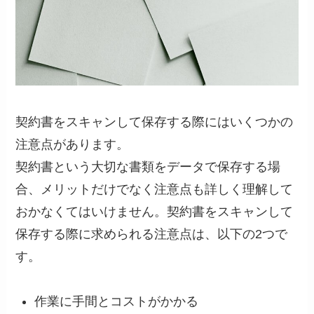
契約書をスキャンして保存する際にはいくつかの
注意点があります。
契約書という大切な書類をデータで保存する場
合、メリットだけでなく注意点も詳しく理解して
おかなくてはいけません。契約書をスキャンして
保存する際に求められる注意点は、以下の2つで
す。
作業に手間とコストがかかる