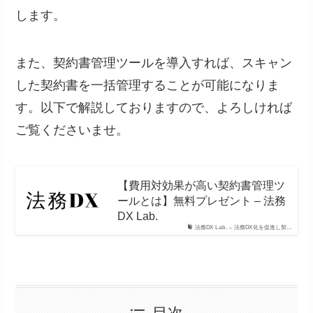
します。
また、契約書管理ツールを導入すれば、スキャン
した契約書を一括管理することが可能になりま
す。以下で解説しておりますので、よろしければ
ご覧くださいませ。
【費用対効果が高い契約書管理ツ
ールとは】無料プレゼント – 法務
DX Lab.
法務DX Lab. – 法務DX化を促進し契…