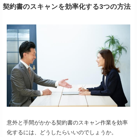
契約書のスキャンを効率化する3つの方法
意外と手間がかかる契約書のスキャン作業を効率
化するには、どうしたらいいのでしょうか。