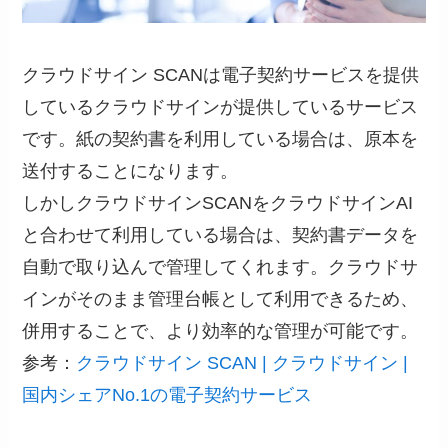
クラウドサイン SCANは電子契約サービスを提供
しているクラウドサインが提供しているサービス
です。紙の契約書を利用している場合は、原本を
送付することになります。
しかしクラウドサインSCANをクラウドサインAI
と合わせて利用している場合は、契約書データを
自動で取り込んで管理してくれます。クラウドサ
インがそのまま管理台帳として利用できるため、
併用することで、より効率的な管理が可能です。
参考：
クラウドサイン SCAN | クラウドサイン |
国内シェアNo.1の電子契約サービス