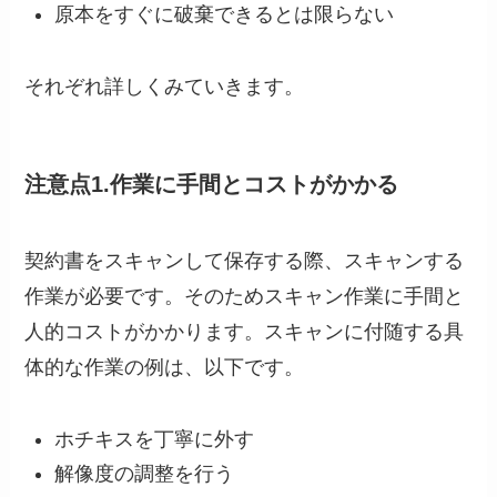
原本をすぐに破棄できるとは限らない
それぞれ詳しくみていきます。
注意点1.作業に手間とコストがかかる
契約書をスキャンして保存する際、スキャンする
作業が必要です。そのためスキャン作業に手間と
人的コストがかかります。スキャンに付随する具
体的な作業の例は、以下です。
ホチキスを丁寧に外す
解像度の調整を行う