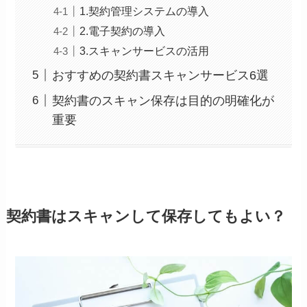
1.契約管理システムの導入
2.電子契約の導入
3.スキャンサービスの活用
おすすめの契約書スキャンサービス6選
契約書のスキャン保存は目的の明確化が
重要
契約書はスキャンして保存してもよい？