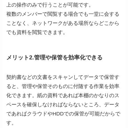
上の操作のみで行うことが可能です。
複数のメンバーで閲覧する場合でも一堂に会する
ことなく、ネットワークがある場所ならどこから
でも資料を閲覧できます。
メリット2.管理や保管を効率化できる
契約書などの文書をスキャンしてデータで保管す
ると、管理や保管そのものに付随する作業を効率
化できます。紙の資料であれば本棚のかなりのス
ペースを確保しなければならないところ、データ
であればクラウドやHDDでの保管が可能だからで
す。