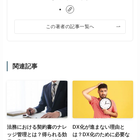
この著者の記事一覧へ
関連記事
法務における契約書のナレ
DX化が進まない理由と
ッジ管理とは？得られる効
は？DX化のために必要な