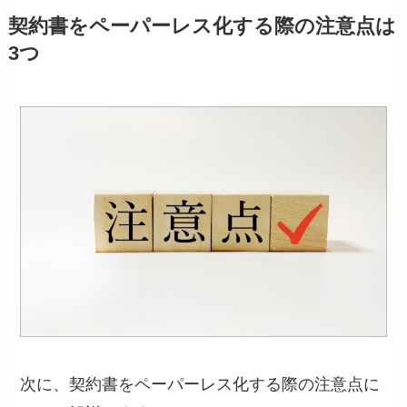
契約書をペーパーレス化する際の注意点は
3つ
次に、契約書をペーパーレス化する際の注意点に