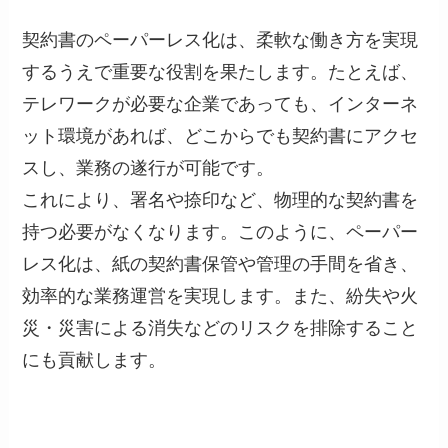
契約書のペーパーレス化は、柔軟な働き方を実現
するうえで重要な役割を果たします。たとえば、
テレワークが必要な企業であっても、インターネ
ット環境があれば、どこからでも契約書にアクセ
スし、業務の遂行が可能です。
これにより、署名や捺印など、物理的な契約書を
持つ必要がなくなります。このように、ペーパー
レス化は、紙の契約書保管や管理の手間を省き、
効率的な業務運営を実現します。また、紛失や火
災・災害による消失などのリスクを排除すること
にも貢献します。