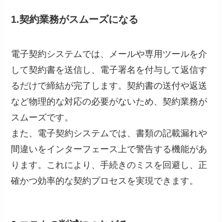
1.契約業務がスムーズになる
電子契約システムでは、メールや専用ツールを介
して契約書を送信し、電子署名を付与して返信す
るだけで締結が完了します。契約書の送付や返送
など物理的な対応の必要がないため、契約業務が
スムーズです。
また、電子契約システムでは、書類の記載漏れや
間違いをインターフェース上で警告する機能があ
ります。これにより、手続きのミスを回避し、正
確かつ効率的な契約プロセスを実現できます。