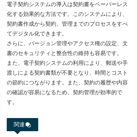
電子契約システムの導入は契約書をペーパーレス
化する効果的な方法です。このシステムにより、
契約書作成から契約、管理までのプロセスをすべ
てデジタル化できます。
さらに、バージョン管理やアクセス権の設定、文
書のセキュリティと整合性の維持も容易です。
また、電子契約システムの利用により、郵送や手
渡しによる契約書類が不要となり、時間とコスト
の節約につながります。また、契約の履歴や内容
の確認が容易になるため、契約管理が効率的で
す。
関連