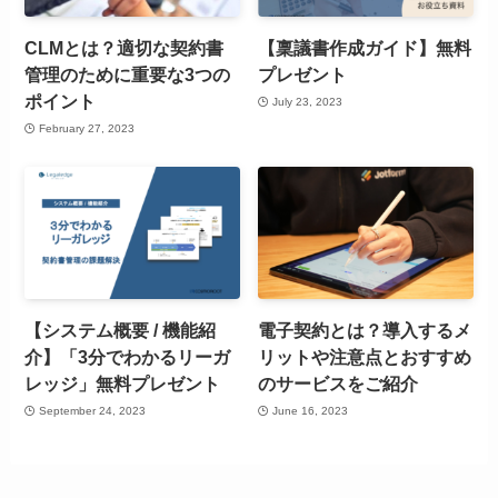
CLMとは？適切な契約書
【稟議書作成ガイド】無料
管理のために重要な3つの
プレゼント
ポイント
July 23, 2023
February 27, 2023
【システム概要 / 機能紹
電子契約とは？導入するメ
介】「3分でわかるリーガ
リットや注意点とおすすめ
レッジ」無料プレゼント
のサービスをご紹介
September 24, 2023
June 16, 2023