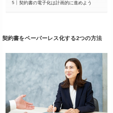
契約書の電子化は計画的に進めよう
契約書をペーパーレス化する2つの方法