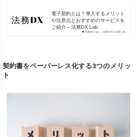
電子契約とは？導入するメリット
や注意点とおすすめのサービスを
ご紹介 – 法務DX Lab.
法務DX Lab. – 法務DX化を促進し契…
契約書をペーパーレス化する3つのメリッ
ト