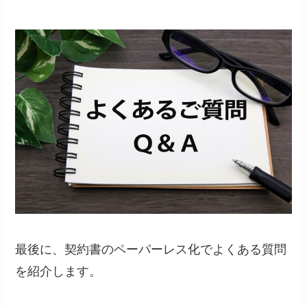
最後に、契約書のペーパーレス化でよくある質問
を紹介します。