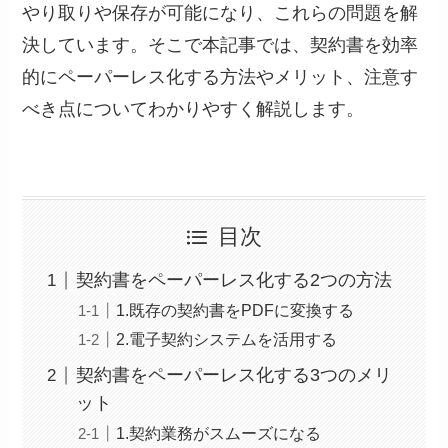
やり取りや保存が可能になり、これらの問題を解
決しています。そこで本記事では、契約書を効率
的にペーパーレス化する方法やメリット、注意す
べき点についてわかりやすく解説します。
目次
契約書をペーパーレス化する2つの方法
1.既存の契約書をPDFに変換する
2.電子契約システムを活用する
契約書をペーパーレス化する3つのメリ
ット
1.契約業務がスムーズになる