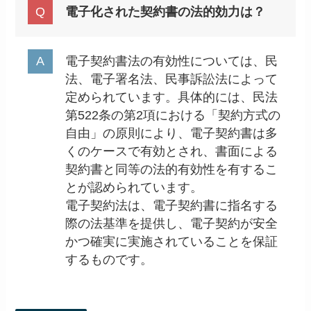
電子化された契約書の法的効力は？
電子契約書法の有効性については、民
法、電子署名法、民事訴訟法によって
定められています。具体的には、民法
第522条の第2項における「契約方式の
自由」の原則により、電子契約書は多
くのケースで有効とされ、書面による
契約書と同等の法的有効性を有するこ
とが認められています。
電子契約法は、電子契約書に指名する
際の法基準を提供し、電子契約が安全
かつ確実に実施されていることを保証
するものです。