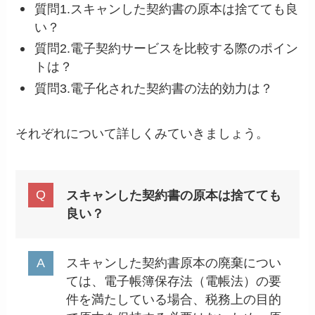
質問1.スキャンした契約書の原本は捨てても良
い？
質問2.電子契約サービスを比較する際のポイン
トは？
質問3.電子化された契約書の法的効力は？
それぞれについて詳しくみていきましょう。
スキャンした契約書の原本は捨てても
良い？
スキャンした契約書原本の廃棄につい
ては、電子帳簿保存法（電帳法）の要
件を満たしている場合、税務上の目的