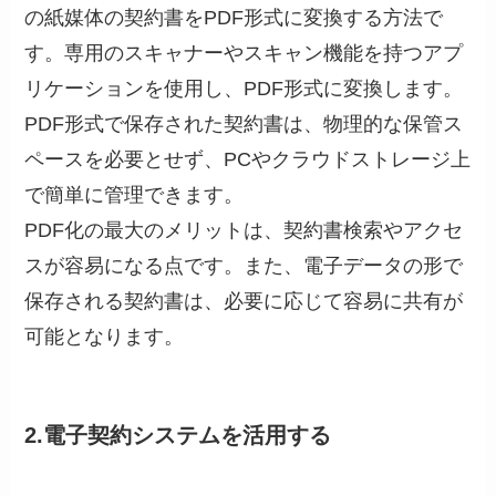
の紙媒体の契約書をPDF形式に変換する方法で
す。専用のスキャナーやスキャン機能を持つアプ
リケーションを使用し、PDF形式に変換します。
PDF形式で保存された契約書は、物理的な保管ス
ペースを必要とせず、PCやクラウドストレージ上
で簡単に管理できます。
PDF化の最大のメリットは、契約書検索やアクセ
スが容易になる点です。また、電子データの形で
保存される契約書は、必要に応じて容易に共有が
可能となります。
2.電子契約システムを活用する