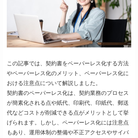
この記事では、契約書をペーパーレス化する方法
やペーパーレス化のメリット、ペーパーレス化に
おける注意点について解説しました。
契約書のペーパーレス化は、契約業務のプロセス
が簡素化される点や紙代、印刷代、印紙代、郵送
代などコストが削減できる点がメリットとして挙
げられます。しかし、ペーパーレス化には注意点
もあり、運用体制の整備や不正アクセスやサイバ