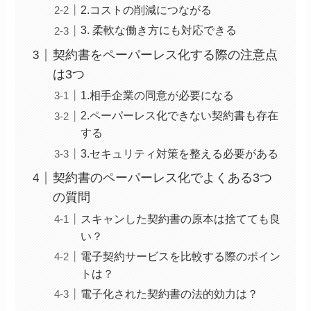
2.コストの削減につながる
3. 柔軟な働き方にも対応できる
契約書をペーパーレス化する際の注意点
は3つ
1.相手企業の同意が必要になる
2.ペーパーレス化できない契約書も存在
する
3.セキュリティ対策を整える必要がある
契約書のペーパーレス化でよくある3つ
の質問
スキャンした契約書の原本は捨てても良
い？
電子契約サービスを比較する際のポイン
トは？
電子化された契約書の法的効力は？