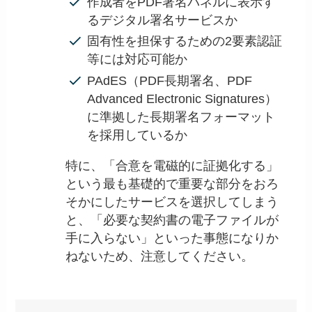
作成者をPDF署名パネルに表示す
るデジタル署名サービスか
固有性を担保するための2要素認証
等には対応可能か
PAdES（PDF長期署名、PDF
Advanced Electronic Signatures）
に準拠した長期署名フォーマット
を採用しているか
特に、「合意を電磁的に証拠化する」
という最も基礎的で重要な部分をおろ
そかにしたサービスを選択してしまう
と、「必要な契約書の電子ファイルが
手に入らない」といった事態になりか
ねないため、注意してください。