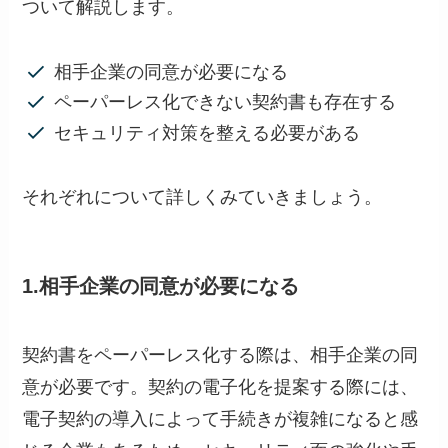
ついて解説します。
相手企業の同意が必要になる
ペーパーレス化できない契約書も存在する
セキュリティ対策を整える必要がある
それぞれについて詳しくみていきましょう。
1.相手企業の同意が必要になる
契約書をペーパーレス化する際は、相手企業の同
意が必要です。契約の電子化を提案する際には、
電子契約の導入によって手続きが複雑になると感