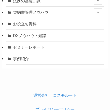
法務の基礎知識
契約書管理ノウハウ
お役立ち資料
DXノウハウ・知識
セミナーレポート
事例紹介
運営会社 コスモルート
プライバシーポリシー