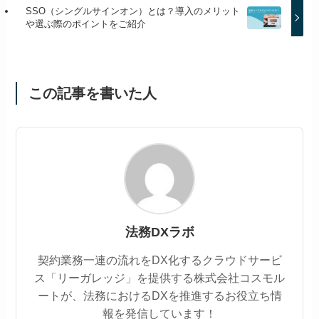
SSO（シングルサインオン）とは？導入のメリット
や選ぶ際のポイントをご紹介
この記事を書いた人
法務DXラボ
契約業務一連の流れをDX化するクラウドサービ
ス「リーガレッジ」を提供する株式会社コスモル
ートが、法務におけるDXを推進するお役立ち情
報を発信しています！