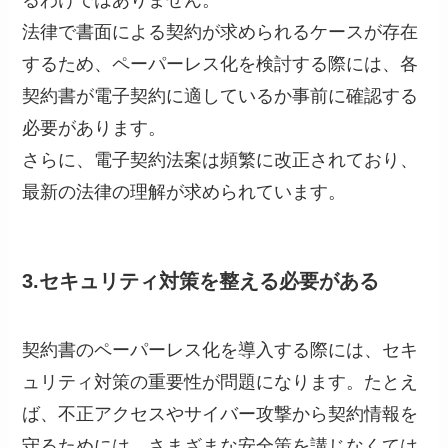
るわけではありません。
法律で書面による契約が求められるケースが存在
するため、ペーパーレス化を検討する際には、各
契約書が電子契約に適しているか事前に確認する
必要があります。
さらに、電子契約法案は頻繁に改正されており、
最新の法律の理解が求められています。
3.セキュリティ対策を整える必要がある
契約書のペーパーレス化を導入する際には、セキ
ュリティ対策の重要性が問題になります。たとえ
ば、不正アクセスやサイバー攻撃から契約情報を
守るためには、さまざまな安全策を講じなくては