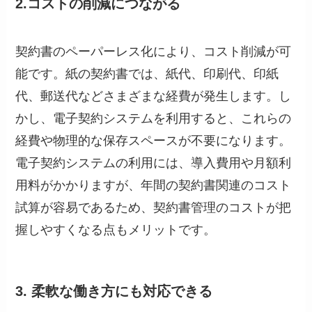
2.コストの削減につながる
契約書のペーパーレス化により、コスト削減が可
能です。紙の契約書では、紙代、印刷代、印紙
代、郵送代などさまざまな経費が発生します。し
かし、電子契約システムを利用すると、これらの
経費や物理的な保存スペースが不要になります。
電子契約システムの利用には、導入費用や月額利
用料がかかりますが、年間の契約書関連のコスト
試算が容易であるため、契約書管理のコストが把
握しやすくなる点もメリットです。
3. 柔軟な働き方にも対応できる