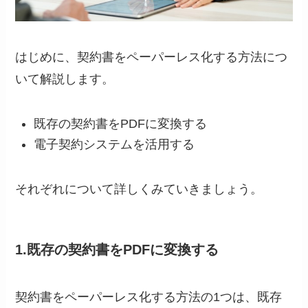
はじめに、契約書をペーパーレス化する方法につ
いて解説します。
既存の契約書をPDFに変換する
電子契約システムを活用する
それぞれについて詳しくみていきましょう。
1.既存の契約書をPDFに変換する
契約書をペーパーレス化する方法の1つは、既存