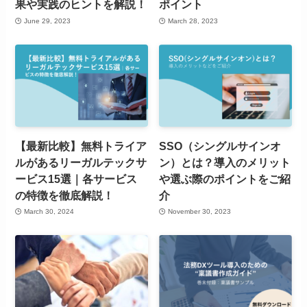
果や実践のヒントを解説！
ポイント
June 29, 2023
March 28, 2023
【最新比較】無料トライア
SSO（シングルサインオ
ルがあるリーガルテックサ
ン）とは？導入のメリット
ービス15選｜各サービス
や選ぶ際のポイントをご紹
の特徴を徹底解説！
介
March 30, 2024
November 30, 2023