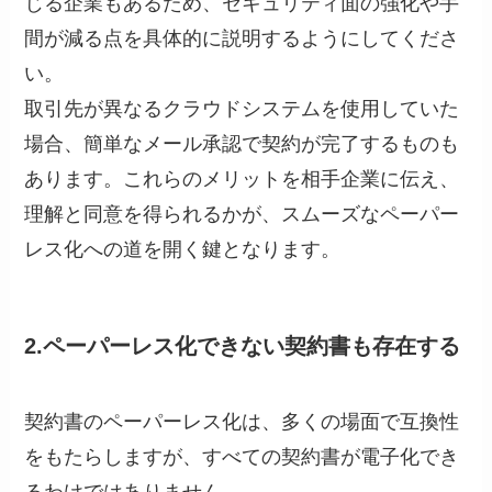
じる企業もあるため、セキュリティ面の強化や手
間が減る点を具体的に説明するようにしてくださ
い。
取引先が異なるクラウドシステムを使用していた
場合、簡単なメール承認で契約が完了するものも
あります。これらのメリットを相手企業に伝え、
理解と同意を得られるかが、スムーズなペーパー
レス化への道を開く鍵となります。
2.ペーパーレス化できない契約書も存在する
契約書のペーパーレス化は、多くの場面で互換性
をもたらしますが、すべての契約書が電子化でき