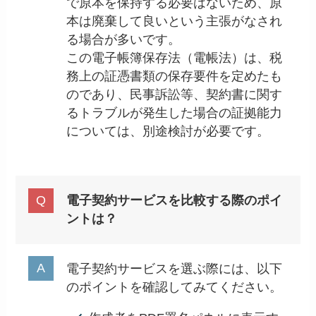
で原本を保持する必要はないため、原
本は廃棄して良いという主張がなされ
る場合が多いです。
この電子帳簿保存法（電帳法）は、税
務上の証憑書類の保存要件を定めたも
のであり、民事訴訟等、契約書に関す
るトラブルが発生した場合の証拠能力
については、別途検討が必要です。
電子契約サービスを比較する際のポイ
ントは？
電子契約サービスを選ぶ際には、以下
のポイントを確認してみてください。