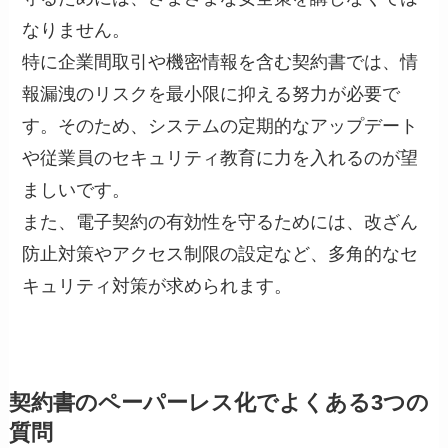
なりません。
特に企業間取引や機密情報を含む契約書では、情
報漏洩のリスクを最小限に抑える努力が必要で
す。そのため、システムの定期的なアップデート
や従業員のセキュリティ教育に力を入れるのが望
ましいです。
また、電子契約の有効性を守るためには、改ざん
防止対策やアクセス制限の設定など、多角的なセ
キュリティ対策が求められます。
契約書のペーパーレス化でよくある3つの
質問