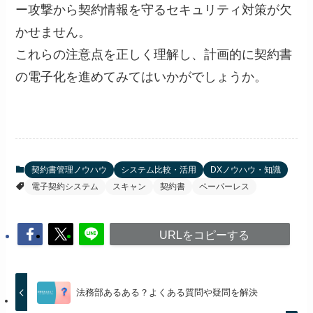
ー攻撃から契約情報を守るセキュリティ対策が欠
かせません。
これらの注意点を正しく理解し、計画的に契約書
の電子化を進めてみてはいかがでしょうか。
契約書管理ノウハウ
システム比較・活用
DXノウハウ・知識
電子契約システム
スキャン
契約書
ペーパーレス
URLをコピーする
法務部あるある？よくある質問や疑問を解決