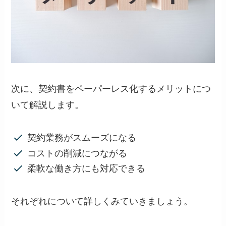
次に、契約書をペーパーレス化するメリットにつ
いて解説します。
契約業務がスムーズになる
コストの削減につながる
柔軟な働き方にも対応できる
それぞれについて詳しくみていきましょう。