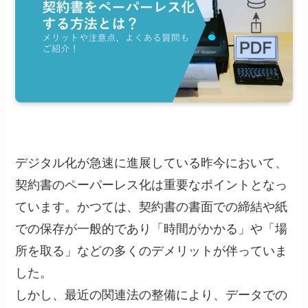
デジタル化が急速に進展している昨今において、
契約書のペーパーレス化は重要なポイントとなっ
ています。かつては、契約書の書面での締結や紙
での保存が一般的であり「時間がかかる」や「場
所を取る」などの多くのデメリットが伴っていま
した。
しかし、最近の関連法の整備により、データでの