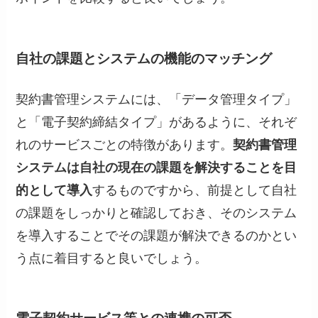
自社の課題とシステムの機能のマッチング
契約書管理システムには、「データ管理タイプ」
と「電子契約締結タイプ」があるように、それぞ
れのサービスごとの特徴があります。
契約書管理
システムは自社の現在の課題を解決することを目
的として導入
するものですから、前提として自社
の課題をしっかりと確認しておき、そのシステム
を導入することでその課題が解決できるのかとい
う点に着目すると良いでしょう。