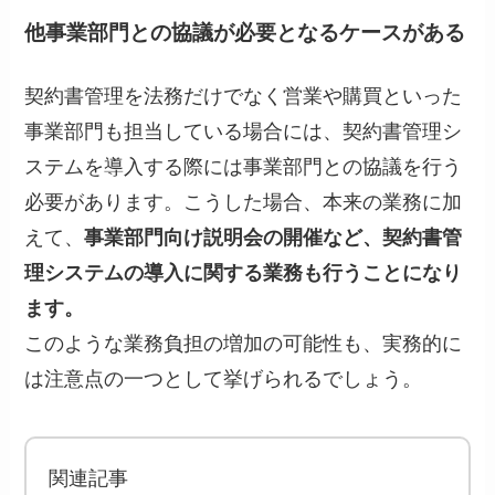
他事業部門との協議が必要となるケースがある
契約書管理を法務だけでなく営業や購買といった
事業部門も担当している場合には、契約書管理シ
ステムを導入する際には事業部門との協議を行う
必要があります。こうした場合、本来の業務に加
えて、
事業部門向け説明会の開催など、契約書管
理システムの導入に関する業務も行うことになり
ます。
このような業務負担の増加の可能性も、実務的に
は注意点の一つとして挙げられるでしょう。
関連記事