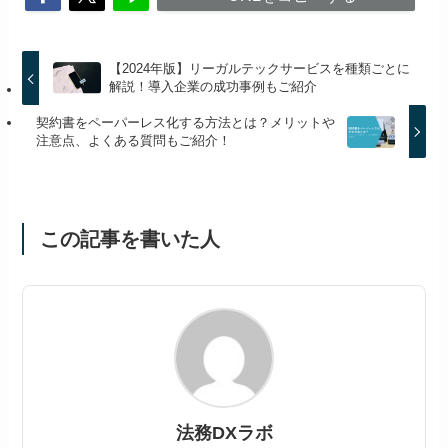
【2024年版】リーガルテックサービスを種類ごとに
解説！導入企業の成功事例もご紹介
契約書をペーパーレス化する方法とは？メリットや
注意点、よくある質問もご紹介！
この記事を書いた人
法務DXラボ