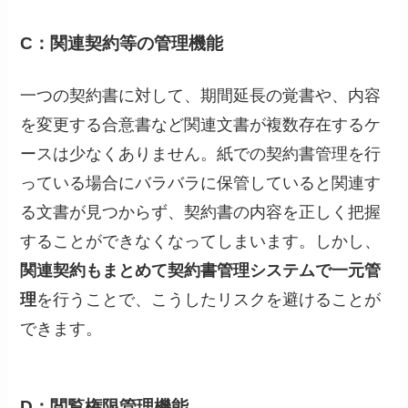
C：関連契約等の管理機能
一つの契約書に対して、期間延長の覚書や、内容
を変更する合意書など関連文書が複数存在するケ
ースは少なくありません。紙での契約書管理を行
っている場合にバラバラに保管していると関連す
る文書が見つからず、契約書の内容を正しく把握
することができなくなってしまいます。しかし、
関連契約もまとめて契約書管理システムで一元管
理
を行うことで、こうしたリスクを避けることが
できます。
D：閲覧権限管理機能