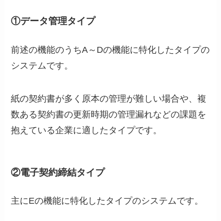
①データ管理タイプ
前述の機能のうちA～Dの機能に特化したタイプの
システムです。
紙の契約書が多く原本の管理が難しい場合や、複
数ある契約書の更新時期の管理漏れなどの課題を
抱えている企業に適したタイプです。
②電子契約締結タイプ
主にEの機能に特化したタイプのシステムです。