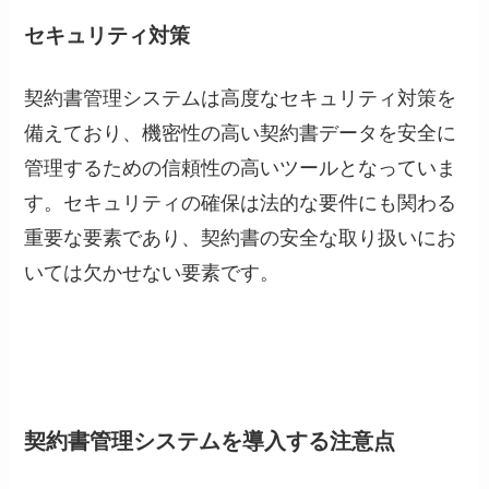
セキュリティ対策
契約書管理システムは高度なセキュリティ対策を
備えており、機密性の高い契約書データを安全に
管理するための信頼性の高いツールとなっていま
す。セキュリティの確保は法的な要件にも関わる
重要な要素であり、契約書の安全な取り扱いにお
いては欠かせない要素です。
契約書管理システムを導入する注意点