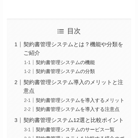
目次
契約書管理システムとは？機能や分類を
ご紹介
契約書管理システムの機能
契約書管理システムの分類
契約書管理システム導入のメリットと注
意点
契約書管理システムを導入するメリット
契約書管理システムを導入する注意点
契約書管理システム12選と比較ポイント
契約書管理システムのサービス一覧