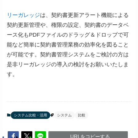
リーガレッジ
は、契約書更新アラート機能による
契約更新管理や、権限の設定、契約書のデータベ
ース化もPDFファイルのドラッグ＆ドロップで可
能など簡単に契約書管理業務の効率化を図ること
が可能です。契約書管理システムをご検討の方は
是非リーガレッジの導入の検討をお願いいたしま
す。
システム比較・活用
システム
比較
URLをコピーする