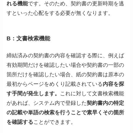
れる機能
です。そのため、契約書の更新時期を逃
すといった心配をする必要が無くなります。
B：文書検索機能
締結済みの契約書の内容を確認する際に、例えば
有効期間だけを確認したい場合や契約書の一部の
箇所だけを確認したい場合、紙の契約書は原本の
最初からページをめくり記載されている
内容を探
す手間が発生します。
これに対して文書検索機能
があれば、システム内で登録した
契約書内の特定
の記載や単語の検索を行うことで素早くその箇所
を確認する
ことができます。