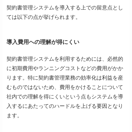
契約書管理システムを導入する上での留意点とし
ては以下の点が挙げられます。
導入費用への理解が得にくい
契約書管理システムを利用するためには、必然的
に初期費用やランニングコストなどの費用がかか
ります。特に契約書管理業務の効率化は利益を産
むものではないため、費用をかけることについて
社内での理解を得にくいという点もシステムを導
入するにあたってのハードルを上げる要因となり
ます。