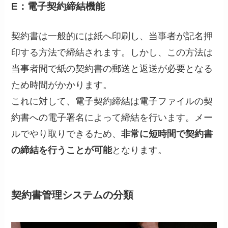
E：電子契約締結機能
契約書は一般的には紙へ印刷し、当事者が記名押
印する方法で締結されます。しかし、この方法は
当事者間で紙の契約書の郵送と返送が必要となる
ため時間がかかります。
これに対して、電子契約締結は電子ファイルの契
約書への電子署名によって締結を行います。メー
ルでやり取りできるため、
非常に短時間で契約書
の締結を行うことが可能
となります。
契約書管理システムの分類