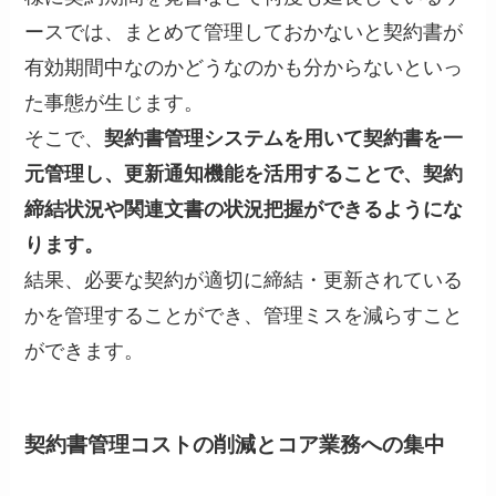
ースでは、まとめて管理しておかないと契約書が
有効期間中なのかどうなのかも分からないといっ
た事態が生じます。
そこで、
契約書管理システムを用いて契約書を一
元管理し、更新通知機能を活用することで、契約
締結状況や関連文書の状況把握ができるようにな
ります。
結果、必要な契約が適切に締結・更新されている
かを管理することができ、管理ミスを減らすこと
ができます。
契約書管理コストの削減とコア業務への集中