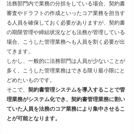
法務部門内で業務の分担をしている場合、契約書
審査やドラフトの作成といったコア業務を担当す
る人員を確保しておく必要がありますが、契約書
の期限管理や締結状況なども法務が管理している
場合、こうした管理業務へも人員を割く必要が出
てきます。
しかし、一般的に法務部門は人員が少ないことが
多く、こうした管理業務はできる限り最小限にと
どめたいものです。
そこで、
契約書管理システムを導入することで管
理業務がシステム化でき、契約書管理業務に割い
ていた人員を法務のコア業務により集中させるこ
とが可能となります。