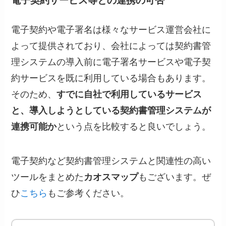
電子契約サービス等との連携の可否
電子契約や電子署名は様々なサービス運営会社に
よって提供されており、会社によっては契約書管
理システムの導入前に電子署名サービスや電子契
約サービスを既に利用している場合もあります。
そのため、
すでに自社で利用しているサービス
と、導入しようとしている契約書管理システムが
連携可能か
という点を比較すると良いでしょう。
電子契約など契約書管理システムと関連性の高い
ツールをまとめた
カオスマップ
もございます。ぜ
ひ
こちら
もご参考ください。