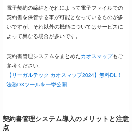
電子契約の締結とそれによって電子ファイルでの
契約書を保管する事が可能となっているものが多
いですが、それ以外の機能についてはサービスに
よって異なる場合が多いです。
契約書管理システムをまとめた
カオスマップ
もご
参考ください。
【リーガルテック カオスマップ2024】無料DL！
法務DXツールを一挙公開
契約書管理システム導入のメリットと注意
点