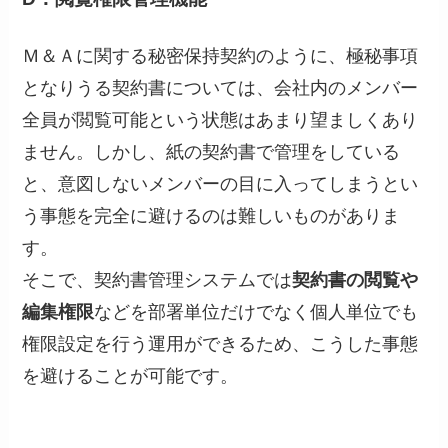
Ｍ＆Ａに関する秘密保持契約のように、極秘事項
となりうる契約書については、会社内のメンバー
全員が閲覧可能という状態はあまり望ましくあり
ません。しかし、紙の契約書で管理をしている
と、意図しないメンバーの目に入ってしまうとい
う事態を完全に避けるのは難しいものがありま
す。
そこで、契約書管理システムでは
契約書の閲覧や
編集権限
などを部署単位だけでなく個人単位でも
権限設定を行う運用ができるため、こうした事態
を避けることが可能です。