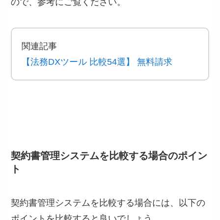
ので、参考にご覧ください。
関連記事
【法務DXツール 比較54選】 無料請求
契約書管理システムを比較する場合のポイン
ト
契約書管理システムを比較する場合には、以下の
ポイントを比較すると良いでしょう。