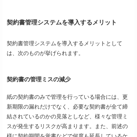
契約書管理システムを導入するメリット
契約書管理システムを導入するメリットとして
は、次のものが挙げられます。
契約書の管理ミスの減少
紙の契約書のみで管理を行っている場合には、更
新期限の漏れだけでなく、必要な契約書が全て締
結されているのかの見落としなど、様々な管理ミ
スが発生するリスクが高まります。また、前述の
様に契約期間を覚書などで何度も延長しているケ