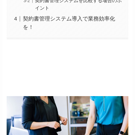
契約書管理システムを比較する場合のポ
イント
契約書管理システム導入で業務効率化
を！
契約書管理システムとは？機能や分類をご
紹介