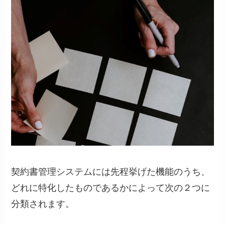
契約書管理システムには先程挙げた機能のうち、
どれに特化したものであるかによって次の２つに
分類されます。