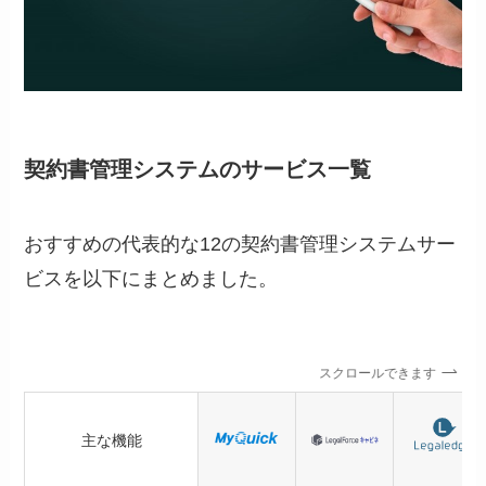
契約書管理システムのサービス一覧
おすすめの代表的な12の契約書管理システムサー
ビスを以下にまとめました。
スクロールできます
主な機能