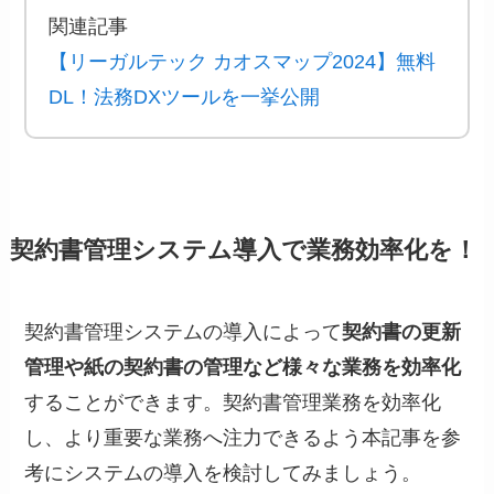
関連記事
【リーガルテック カオスマップ2024】無料
DL！法務DXツールを一挙公開
契約書管理システム導入で業務効率化を！
契約書管理システムの導入によって
契約書の更新
管理や紙の契約書の管理など様々な業務を効率化
することができます。契約書管理業務を効率化
し、より重要な業務へ注力できるよう本記事を参
考にシステムの導入を検討してみましょう。