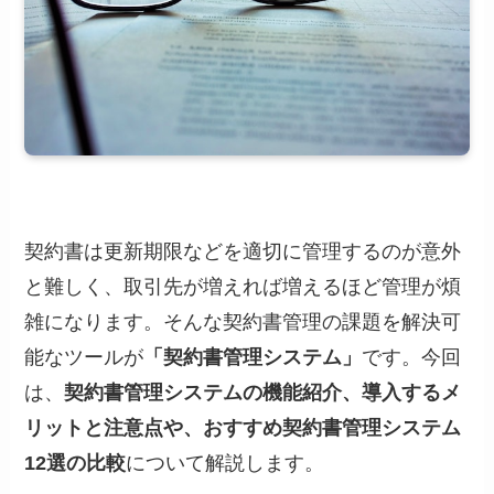
契約書は更新期限などを適切に管理するのが意外
と難しく、取引先が増えれば増えるほど管理が煩
雑になります。そんな契約書管理の課題を解決可
能なツールが
「契約書管理システム」
です。今回
は、
契約書管理システムの機能紹介、導入するメ
リットと注意点や、おすすめ契約書管理システム
12選の比較
について解説します。