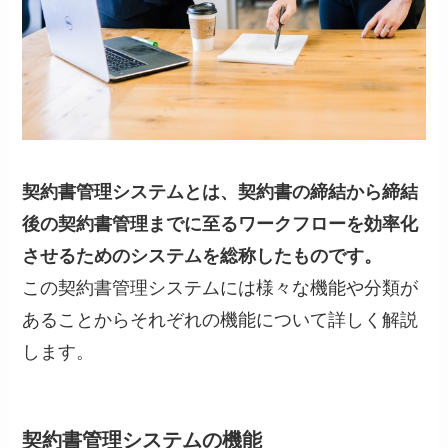
契約書管理システムとは、契約書の締結から締結
後の契約書管理までに至るワークフローを効率化
させるためのシステムを総称したものです。
この契約書管理システムには様々な機能や分類が
あることからそれぞれの機能について詳しく解説
します。
契約書管理システムの機能