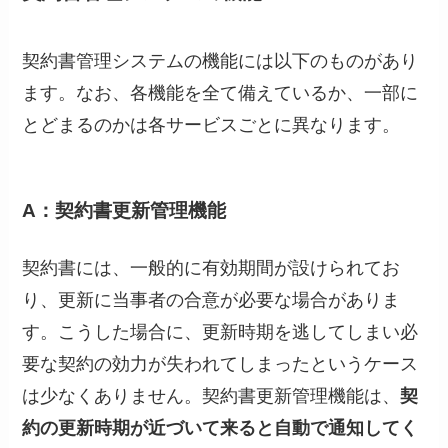
契約書管理システムの機能には以下のものがあり
ます。なお、各機能を全て備えているか、一部に
とどまるのかは各サービスごとに異なります。
A：契約書更新管理機能
契約書には、一般的に有効期間が設けられてお
り、更新に当事者の合意が必要な場合がありま
す。こうした場合に、更新時期を逃してしまい必
要な契約の効力が失われてしまったというケース
は少なくありません。契約書更新管理機能は、
契
約の更新時期が近づいて来ると自動で通知してく